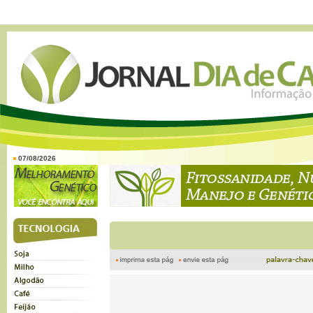
07/08/2026