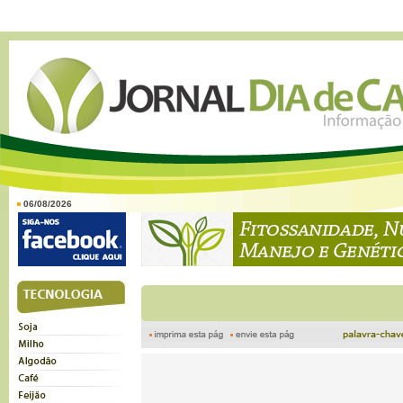
06/08/2026