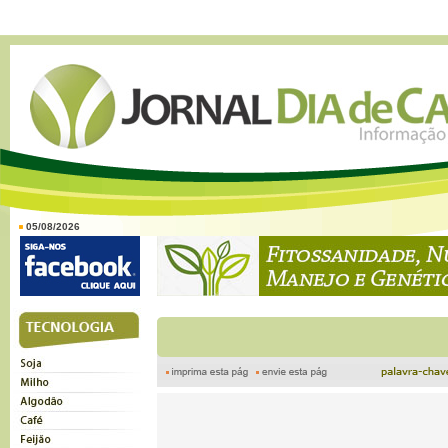
05/08/2026