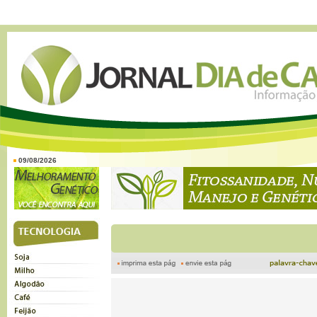
09/08/2026