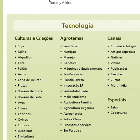
Tommy Atkins