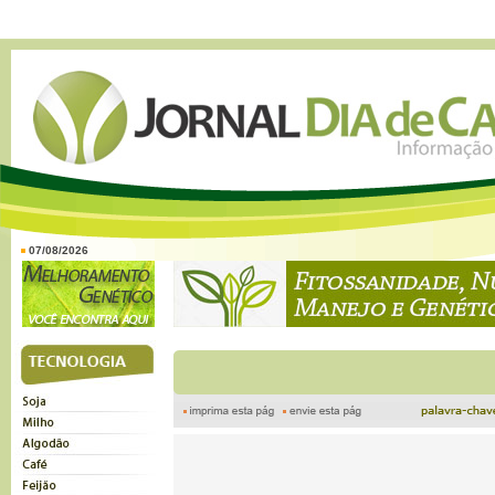
07/08/2026