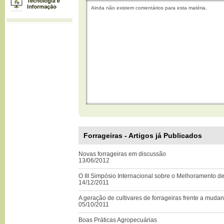
Ainda não existem comentários para esta matéria.
Forrageiras - Artigos já Publicados
Novas forrageiras em discussão
13/06/2012
O III Simpósio Internacional sobre o Melhoramento de
14/12/2011
A geração de cultivares de forrageiras frente a mudan
05/10/2011
Boas Práticas Agropecuárias