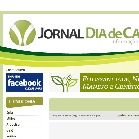
09/08/2026