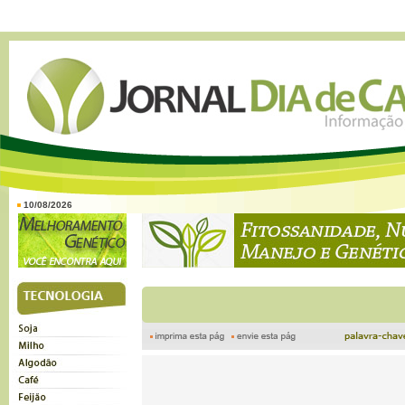
10/08/2026