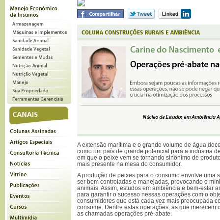
A extensão marítima e o grande volume de água doce 
como um país de grande potencial para a indústria
em que o peixe vem se tornando sinônimo de produto
mais presente na mesa do consumidor.
A produção de peixes para o consumo envolve uma s
ser bem controladas e manejadas, provocando o míni
animais. Assim, estudos em ambiência e bem-estar a
para garantir o sucesso nessas operações com o obje
consumidores que está cada vez mais preocupada c
consome. Dentre estas operações, as que merecem c
as chamadas operações pré-abate.