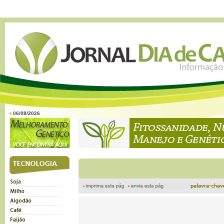
06/08/2026