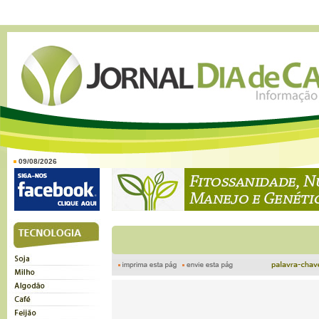
09/08/2026