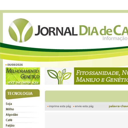
06/08/2026