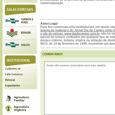
comercialização.
Aviso Legal
Para fins comerciais e/ou profissionais, em sendo ci
autoria do material e do Jornal Dia de Campo como f
o site do veículo: www.diadecampo.com.br
, não há ob
parcial de nossos conteúdos em qualquer tipo de mídi
desses critérios, todavia, implica na violação de direi
9610, de 19 de fevereiro de 1998, incorrendo em dan
Ainda não existem comentários para esta matéria.