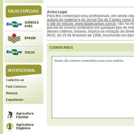
Aviso Legal
Para fins comerciais e/ou profissionais, em sendo ci
autoria do material e do Jornal Dia de Campo como f
o site do veículo: www.diadecampo.com.br
, não há ob
parcial de nossos conteúdos em qualquer tipo de mídi
desses critérios, todavia, implica na violação de direi
9610, de 19 de fevereiro de 1998, incorrendo em dan
Ainda não existem comentários para esta matéria.