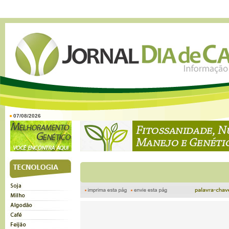
07/08/2026