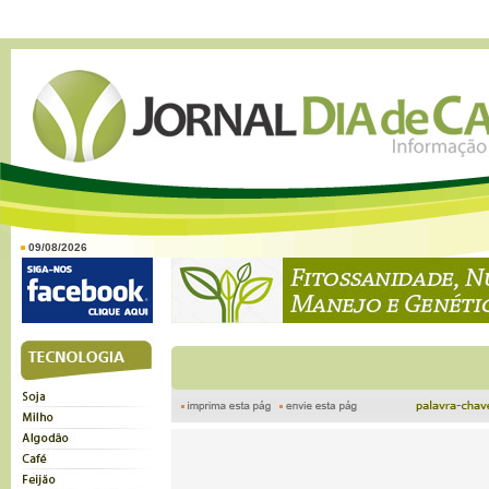
09/08/2026