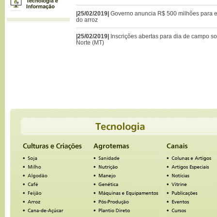
|25/02/2019|
Governo anuncia R$ 500 milhões para 
do arroz
|25/02/2019|
Inscrições abertas para dia de campo s
Norte (MT)