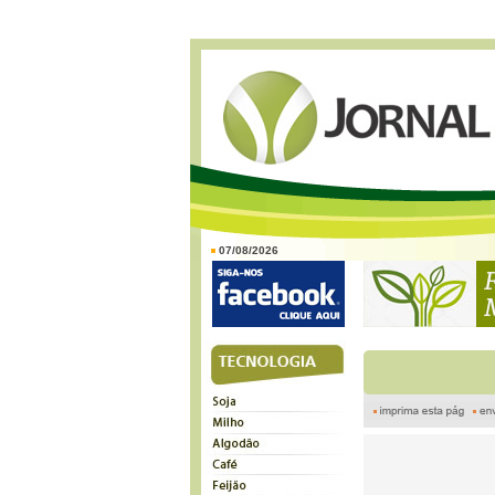
07/08/2026