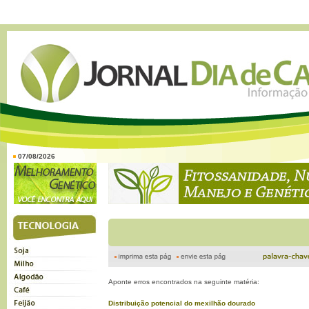
07/08/2026
Aponte erros encontrados na seguinte matéria:
Distribuição potencial do mexilhão dourado