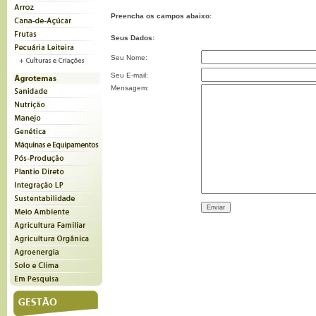
Preencha os campos abaixo:
Seus Dados:
Seu Nome:
Seu E-mail:
Mensagem: