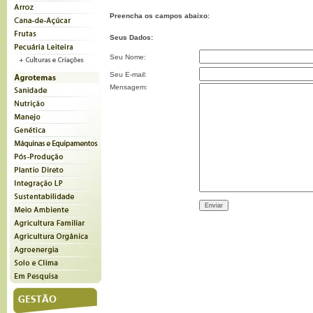
Preencha os campos abaixo:
Seus Dados:
Seu Nome:
Seu E-mail:
Mensagem: