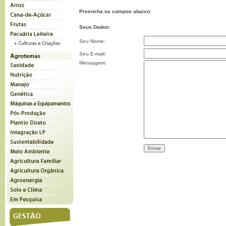
Preencha os campos abaixo:
Seus Dados:
Seu Nome:
Seu E-mail:
Mensagem: