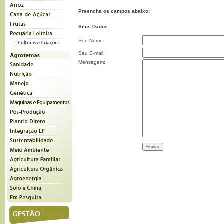
Preencha os campos abaixo:
Seus Dados:
Seu Nome:
Seu E-mail:
Mensagem: