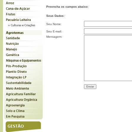
Preencha os campos abaixo:
Seus Dados:
Seu Nome:
Seu E-mail:
Mensagem: