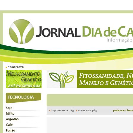
09/08/2026