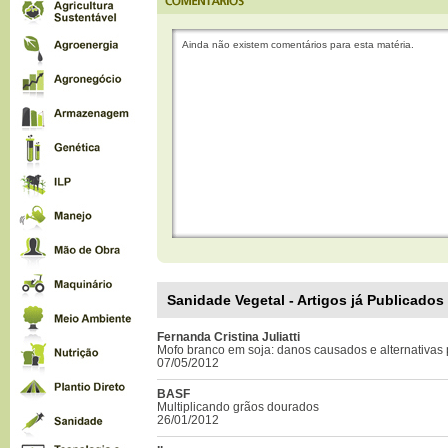
Ainda não existem comentários para esta matéria.
Sanidade Vegetal - Artigos já Publicados
Fernanda Cristina Juliatti
Mofo branco em soja: danos causados e alternativas
07/05/2012
BASF
Multiplicando grãos dourados
26/01/2012