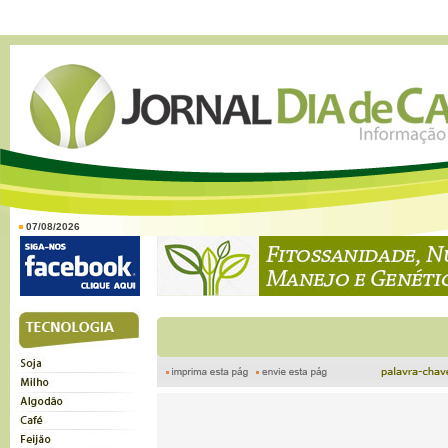
07/08/2026