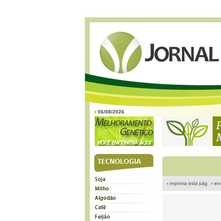
06/08/2026