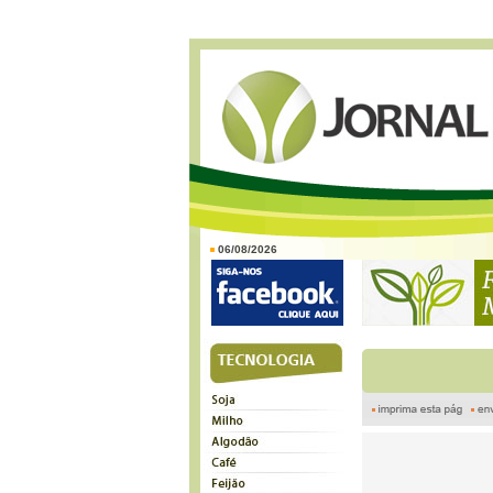
06/08/2026