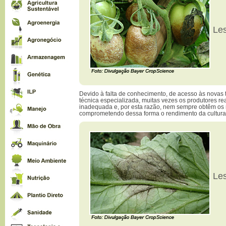
Les
Devido à falta de conhecimento, de acesso às novas 
técnica especializada, muitas vezes os produtores re
inadequada e, por esta razão, nem sempre obtêm os 
comprometendo dessa forma o rendimento da cultura
Les