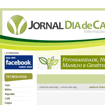
07/08/2026