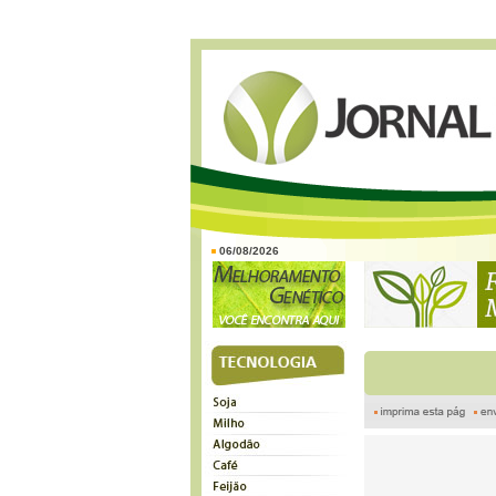
06/08/2026