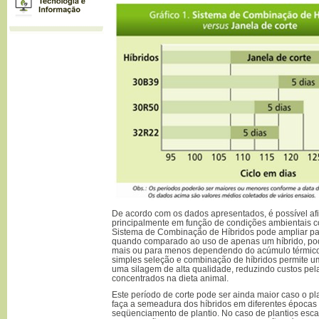
De acordo com os dados apresentados, é possível af
principalmente em função de condições ambientais c
Sistema de Combinação de Híbridos pode ampliar par
quando comparado ao uso de apenas um híbrido, pod
mais ou para menos dependendo do acúmulo térmico
simples seleção e combinação de híbridos permite um
uma silagem de alta qualidade, reduzindo custos pel
concentrados na dieta animal.
Este período de corte pode ser ainda maior caso o pl
faça a semeadura dos híbridos em diferentes épocas
seqüenciamento de plantio. No caso de plantios esc