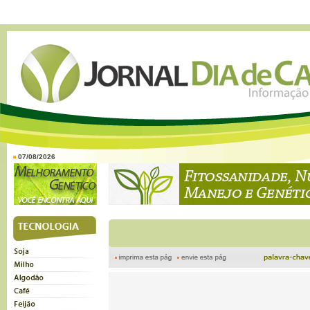
07/08/2026