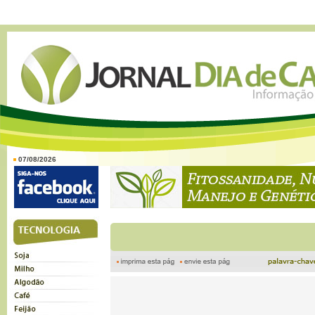
07/08/2026