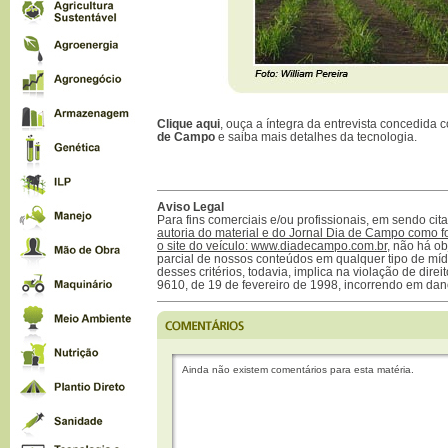
Clique aqui
, ouça a íntegra da entrevista concedida
de Campo
e saiba mais detalhes da tecnologia.
Aviso Legal
Para fins comerciais e/ou profissionais, em sendo ci
autoria do material e do Jornal Dia de Campo como f
o site do veículo: www.diadecampo.com.br
, não há ob
parcial de nossos conteúdos em qualquer tipo de mídi
desses critérios, todavia, implica na violação de direi
9610, de 19 de fevereiro de 1998, incorrendo em dan
Ainda não existem comentários para esta matéria.