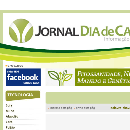
07/08/2026