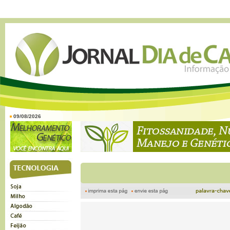
09/08/2026