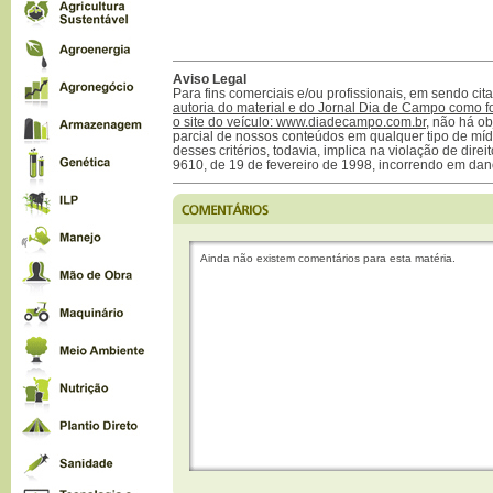
Aviso Legal
Para fins comerciais e/ou profissionais, em sendo ci
autoria do material e do Jornal Dia de Campo como f
o site do veículo: www.diadecampo.com.br
, não há ob
parcial de nossos conteúdos em qualquer tipo de mídi
desses critérios, todavia, implica na violação de direi
9610, de 19 de fevereiro de 1998, incorrendo em dan
Ainda não existem comentários para esta matéria.