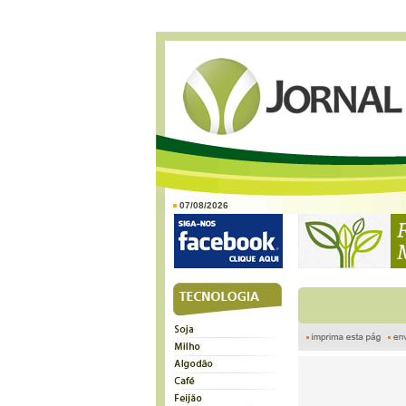
07/08/2026