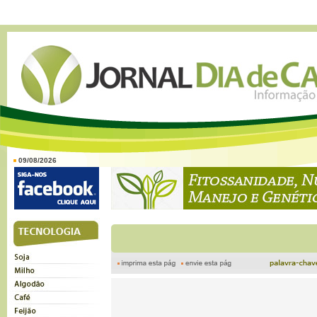
09/08/2026