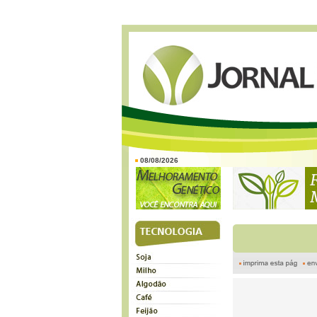
08/08/2026