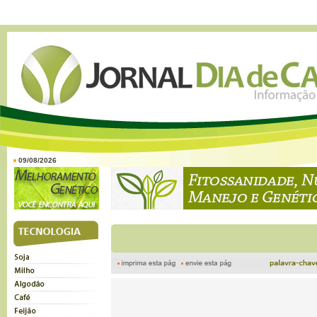
09/08/2026