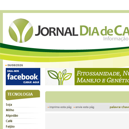
06/08/2026