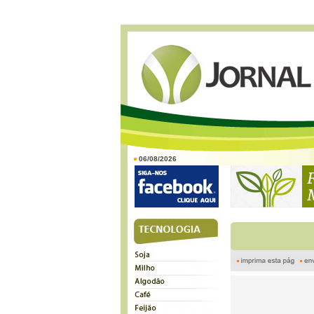
06/08/2026