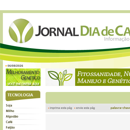
06/08/2026