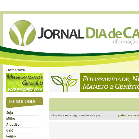
07/08/2026