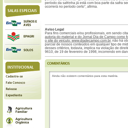
período da safrinha já está com boa parte da safra se
ocorrerá no período certo”, afirma.
Aviso Legal
Para fins comerciais e/ou profissionais, em sendo ci
autoria do material e do Jornal Dia de Campo como f
o site do veículo: www.diadecampo.com.br
, não há ob
parcial de nossos conteúdos em qualquer tipo de mídi
desses critérios, todavia, implica na violação de direi
9610, de 19 de fevereiro de 1998, incorrendo em dan
Ainda não existem comentários para esta matéria.