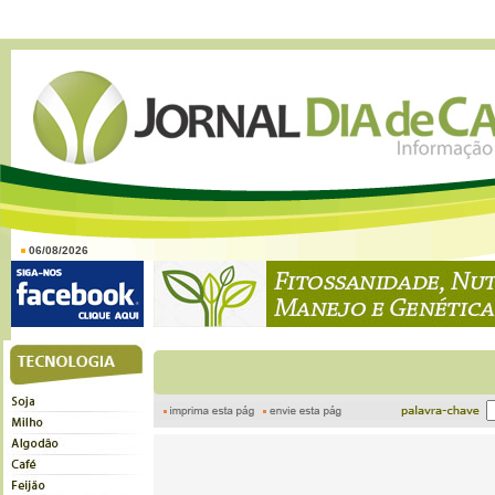
06/08/2026