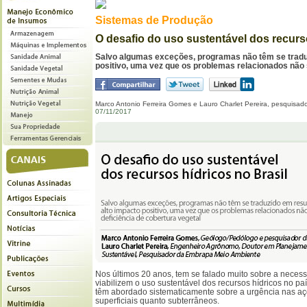
Sistemas de Produção
O desafio do uso sustentável dos recurs
Salvo algumas exceções, programas não têm se tradu
positivo, uma vez que os problemas relacionados não s
Marco Antonio Ferreira Gomes e Lauro Charlet Pereira, pesquisa
07/11/2017
Nos últimos 20 anos, tem se falado muito sobre a nece
viabilizem o uso sustentável dos recursos hídricos no paí
têm abordado sistematicamente sobre a urgência nas aç
superficiais quanto subterrâneos.