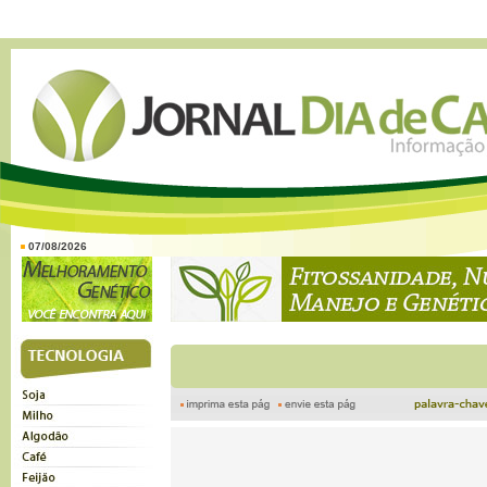
07/08/2026