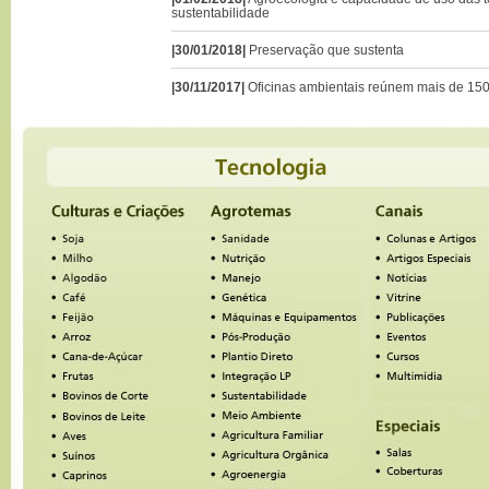
sustentabilidade
|30/01/2018|
Preservação que sustenta
|30/11/2017|
Oficinas ambientais reúnem mais de 150 