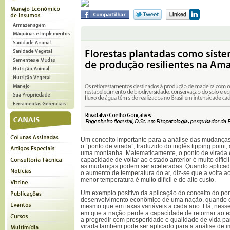
Um conceito importante para a análise das mudanças
o “ponto de virada”, traduzido do inglês tipping point,
uma montanha. Matematicamente, o ponto de virada 
capacidade de voltar ao estado anterior é muito difícil
as mudanças podem ser aceleradas. Quando aplicad
o aumento de temperatura do ar, diz-se que a volta ao
menor temperatura é muito difícil e de alto custo.
Um exemplo positivo da aplicação do conceito do pon
desenvolvimento econômico de uma nação, quando e
mesmo que em taxas variáveis a cada ano. Há, ness
em que a nação perde a capacidade de retornar ao es
a progredir com prosperidade e qualidade de vida pa
virada também pode ser aplicado para a análise de 