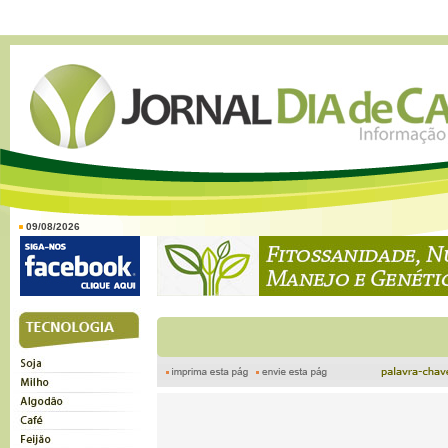
09/08/2026