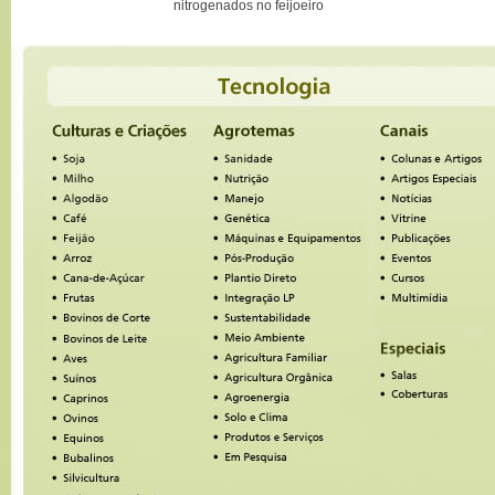
nitrogenados no feijoeiro