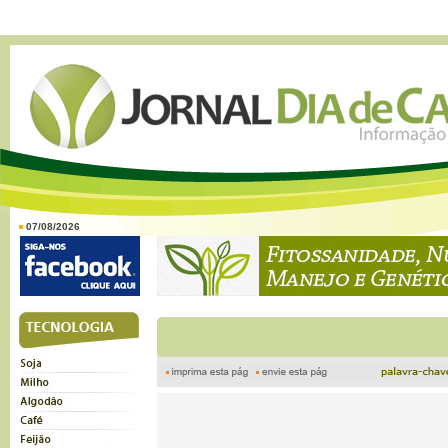
07/08/2026