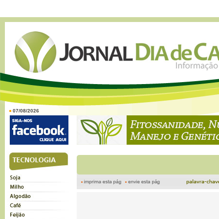
07/08/2026