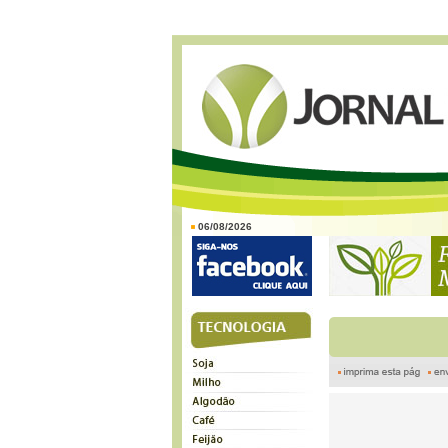
06/08/2026