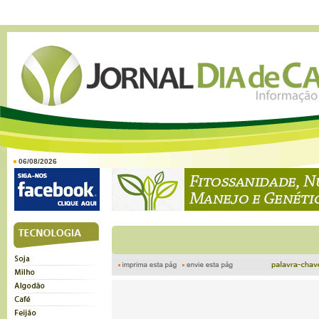
06/08/2026