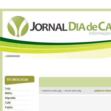
08/08/2026