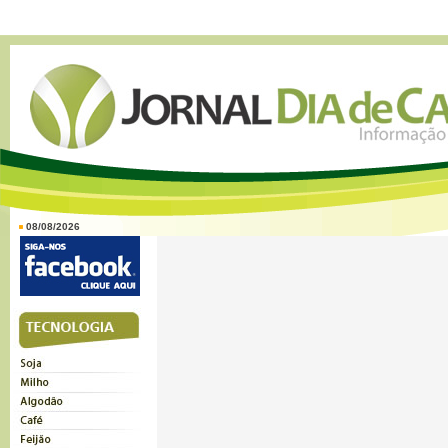
08/08/2026