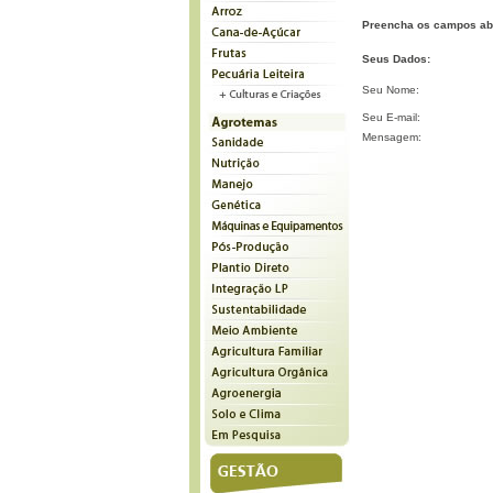
Preencha os campos ab
Seus Dados:
Seu Nome:
Seu E-mail:
Mensagem: