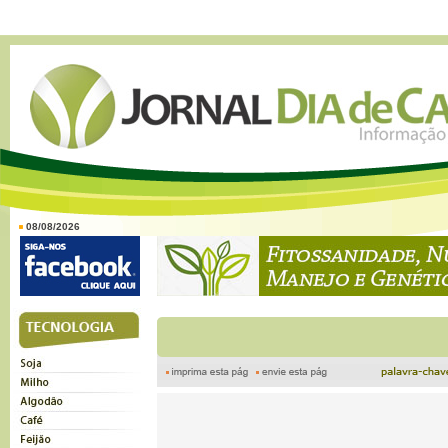
08/08/2026