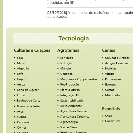
discutidas em SP
|08/10/2018|
Mecanismos de resistência do carrapato
identificados