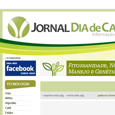
07/08/2026