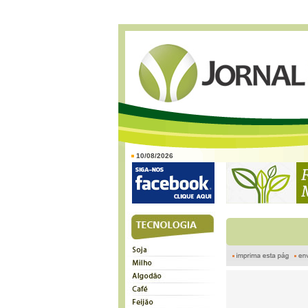
10/08/2026