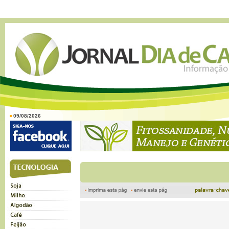
09/08/2026