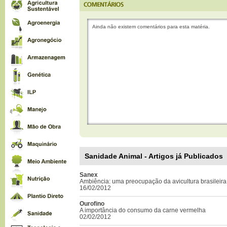
Ainda não existem comentários para esta matéria.
Sanidade Animal - Artigos já Publicados
Sanex
Ambiência: uma preocupação da avicultura brasileira
16/02/2012
Ourofino
A importância do consumo da carne vermelha
02/02/2012